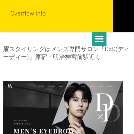
Overflow Info
眉スタイリングはメンズ専門サロン「DxD(ディ
ーディー)」原宿・明治神宮前駅近く