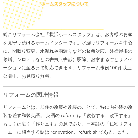
総合リフォーム会社「横浜ホームスタッフ」は、お客様のお家
を見守り続けるホームドクターです。水廻りリフォームを中心
に、間取り変更、水漏れや雨漏りなどの緊急対応、外壁屋根の
修繕、シロアリなどの害虫（害獣）駆除、お家まるごとリノベ
ーションに至るまで対応できます。リフォーム事例100件以上
公開中。お見積り無料。
リフォームの関連情報
リフォームとは、居住の改築や改装のことで、特に内外装の改
装を差す和製英語。 英語の reform は「改心する、改正する」
もしくは広く「作り直す」の意であり、日本語の「住宅リフォ
ーム」に相当する語は renovation、refurbish である。また、