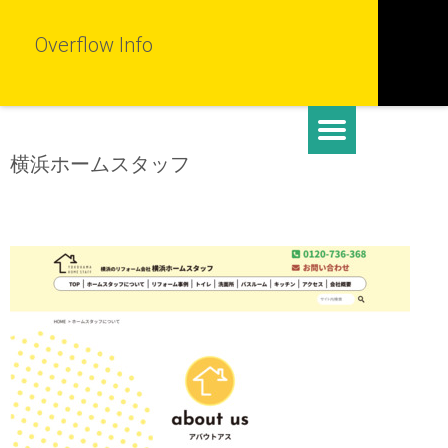
Overflow Info
横浜ホームスタッフ