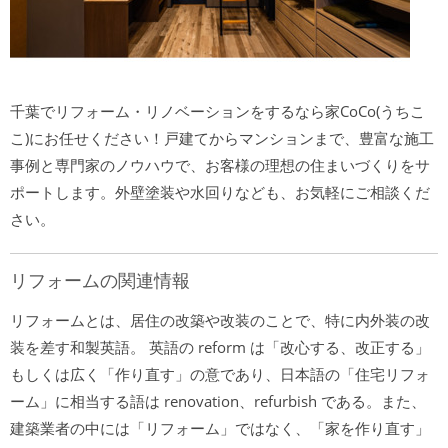
千葉でリフォーム・リノベーションをするなら家CoCo(うちこ
こ)にお任せください！戸建てからマンションまで、豊富な施工
事例と専門家のノウハウで、お客様の理想の住まいづくりをサ
ポートします。外壁塗装や水回りなども、お気軽にご相談くだ
さい。
リフォームの関連情報
リフォームとは、居住の改築や改装のことで、特に内外装の改
装を差す和製英語。 英語の reform は「改心する、改正する」
もしくは広く「作り直す」の意であり、日本語の「住宅リフォ
ーム」に相当する語は renovation、refurbish である。また、
建築業者の中には「リフォーム」ではなく、「家を作り直す」