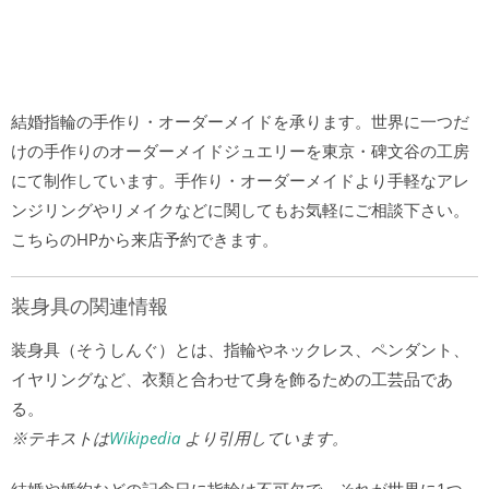
結婚指輪の手作り・オーダーメイドを承ります。世界に一つだ
けの手作りのオーダーメイドジュエリーを東京・碑文谷の工房
にて制作しています。手作り・オーダーメイドより手軽なアレ
ンジリングやリメイクなどに関してもお気軽にご相談下さい。
こちらのHPから来店予約できます。
装身具の関連情報
装身具（そうしんぐ）とは、指輪やネックレス、ペンダント、
イヤリングなど、衣類と合わせて身を飾るための工芸品であ
る。
※テキストは
Wikipedia
より引用しています。