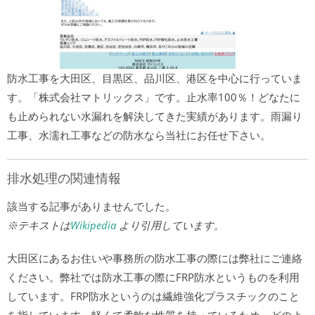
防水工事を大田区、目黒区、品川区、港区を中心に行っていま
す。「株式会社マトリックス」です。止水率100％！どなたに
も止められない水漏れを解決してきた実績があります。雨漏り
工事、水濡れ工事などの防水なら当社にお任せ下さい。
排水処理の関連情報
該当する記事がありませんでした。
※テキストは
Wikipedia
より引用しています。
大田区にあるお住いや事務所の防水工事の際には弊社にご連絡
ください。弊社では防水工事の際にFRP防水というものを利用
しています。FRP防水というのは繊維強化プラスチックのこと