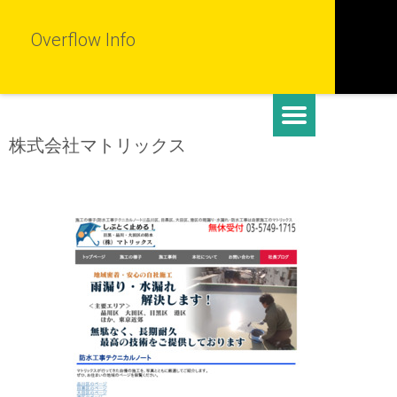
Overflow Info
株式会社マトリックス